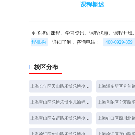
课程概述
更多培训课程、学习资讯、课程优惠、课程开班
程机构
详细了解，咨询电话：
400-0929-859
校区分布
上海长宁区天山路乐博乐博少儿编程机构
上海宝山区乐博乐博少儿编程机构
上海宝山区友谊路乐博乐博少儿编程机构
上海徐汇区华山路乐博乐博少儿编程机构