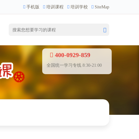
手机版
培训课程
培训学校
SiteMap
400-0929-859
全国统一学习专线 8:30-21:00