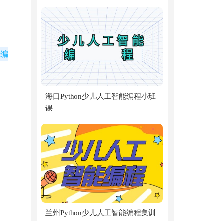
儿编
海口Python少儿人工智能编程小班
课
兰州Python少儿人工智能编程集训