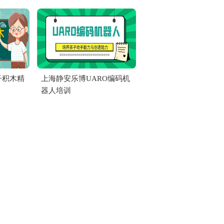
子积木精
上海静安乐博UARO编码机
器人培训