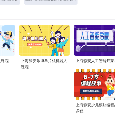
人课程
上海静安乐博单片机机器人
上海静安人工智能启蒙
课程
上海静安少儿模块编程
课程