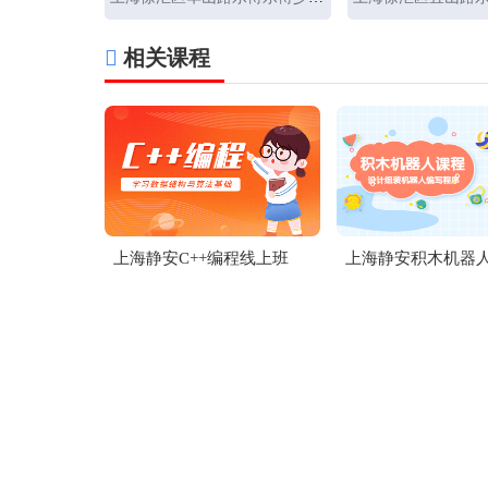
相关课程
上海静安C++编程线上班
上海静安积木机器