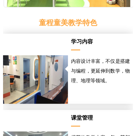
童程童美教学特色
学习内容
内容设计丰富，不仅是搭建
与编程，更延伸到数学，物
理、地理等领域。
课堂管理