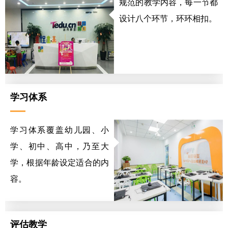
规范的教学内容，每一节都
设计八个环节，环环相扣。
学习体系
学习体系覆盖幼儿园、小
学、初中、高中，乃至大
学，根据年龄设定适合的内
容。
评估教学