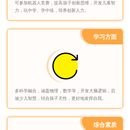
可参加机器人竞赛，提高孩子创新思维，开发儿童智
力，玩中学、学中练，培养创新人力。
学习方面
多科学融合，涵盖物理，数学等，开发大脑逻辑，启
迪少儿智慧，结合孩子天性，更好地发挥自我。
综合素质