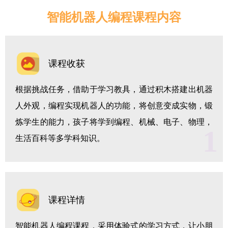
智能机器人编程课程内容
课程收获
根据挑战任务，借助于学习教具，通过积木搭建出机器
人外观，编程实现机器人的功能，将创意变成实物，锻
炼学生的能力，孩子将学到编程、机械、电子、物理，
1
生活百科等多学科知识。
课程详情
智能机器人编程课程，采用体验式的学习方式，让小朋