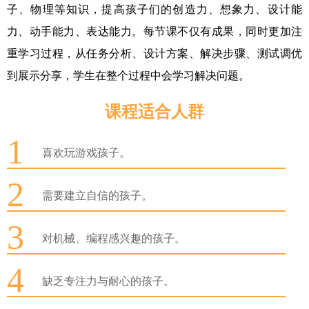
子、物理等知识，提高孩子们的创造力、想象力、设计能
力、动手能力、表达能力。每节课不仅有成果，同时更加注
重学习过程，从任务分析、设计方案、解决步骤、测试调优
到展示分享，学生在整个过程中会学习解决问题。
课程适合人群
1
喜欢玩游戏孩子。
2
需要建立自信的孩子。
3
对机械、编程感兴趣的孩子。
4
缺乏专注力与耐心的孩子。