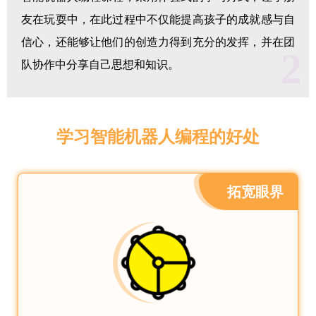
友在玩耍中，在此过程中不仅能提高孩子的成就感与自
信心，还能够让他们的创造力得到充分的发挥，并在团
2
队协作中分享自己思想和知识。
学习智能机器人编程的好处
拓宽眼界