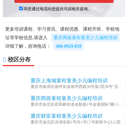
更多培训课程、学习资讯、课程优惠、课程开班、学校地
址等学校信息,请进入
重庆两路童程童美少儿编程培训
详细了解，咨询电话：
400-0929-859
校区分布
重庆上海城童程童美少儿编程培训
1
重庆市南岸区南坪街道南坪西路38号第2层38号“百联
南岸上海城购物中心”购2F-219室
重庆两路童程童美少儿编程培训
2
重庆市渝北区双凤桥街道金航路1号金港国际7幢-1-1
号L-2号商铺
重庆财富童程童美少儿编程培训
3
重庆市渝北区洪湖东路1号负1号C1号财富中心LG层