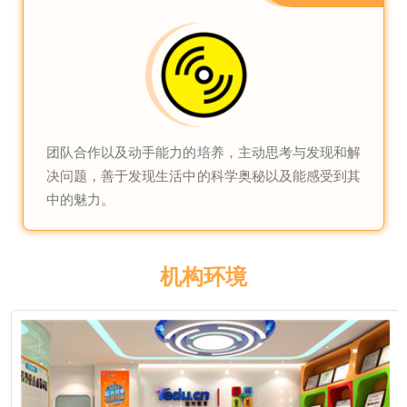
团队合作以及动手能力的培养，主动思考与发现和解
决问题，善于发现生活中的科学奥秘以及能感受到其
中的魅力。
机构环境