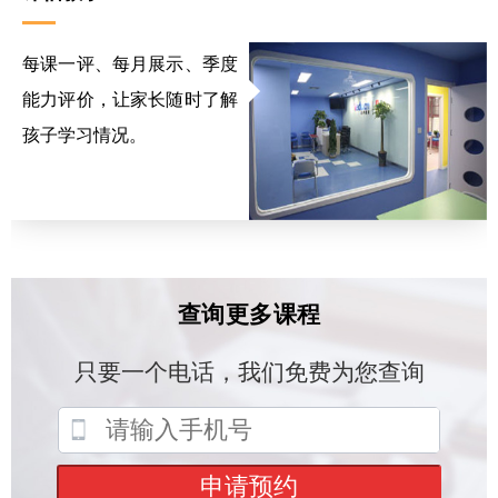
每课一评、每月展示、季度
能力评价，让家长随时了解
孩子学习情况。