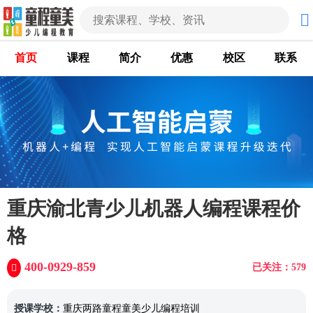
首页
课程
简介
优惠
校区
联系
重庆渝北青少儿机器人编程课程价
格
400-0929-859
已关注：579
授课学校：
重庆两路童程童美少儿编程培训