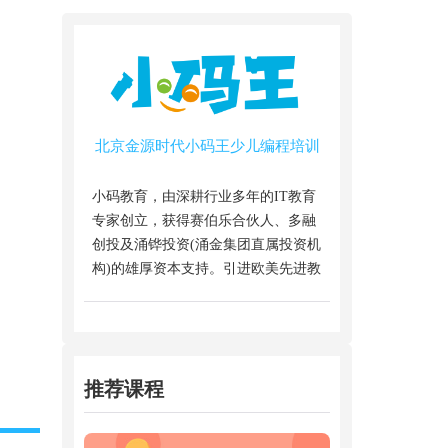
北京金源时代小码王少儿编程培训
小码教育，由深耕行业多年的IT教育
专家创立，获得赛伯乐合伙人、多融
创投及涌铧投资(涌金集团直属投资机
构)的雄厚资本支持。引进欧美先进教
推荐课程