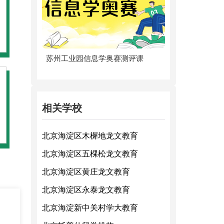
苏州工业园信息学奥赛测评课
相关学校
北京海淀区木樨地龙文教育
北京海淀区五棵松龙文教育
北京海淀区黄庄龙文教育
北京海淀区永泰龙文教育
北京海淀新中关村学大教育