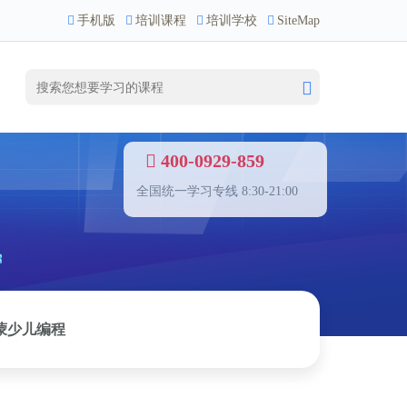
手机版
培训课程
培训学校
SiteMap
400-0929-859
全国统一学习专线 8:30-21:00
蒙少儿编程