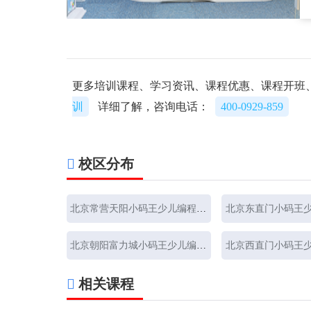
更多培训课程、学习资讯、课程优惠、课程开班
训
详细了解，咨询电话：
400-0929-859
校区分布
北京常营天阳小码王少儿编程培训
北京东直门小码王
北京朝阳富力城小码王少儿编程培训
北京西直门小码王
相关课程