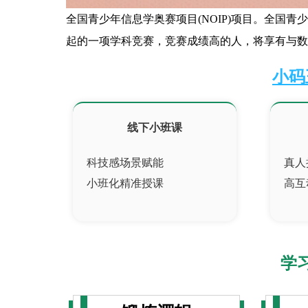
全国青少年信息学奥赛项目(NOIP)项目。全国青
起的一项学科竞赛，竞赛成绩高的人，将享有与数
小码
线下小班课
科技感场景赋能
真人
小班化精准授课
高互
学