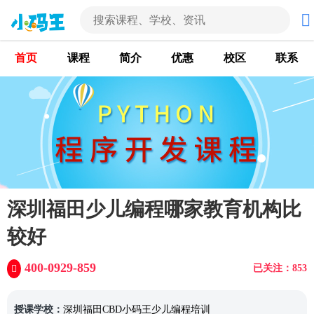
首页
课程
简介
优惠
校区
联系
深圳福田少儿编程哪家教育机构比
较好
400-0929-859
已关注：853
授课学校：
深圳福田CBD小码王少儿编程培训