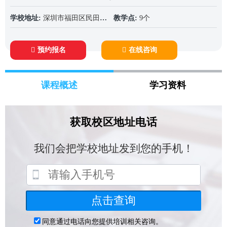
学校地址:
深圳市福田区民田路178号华融大厦10楼1003(投资大厦旁)
教学点:
9个
预约报名
在线咨询
课程概述
学习资料